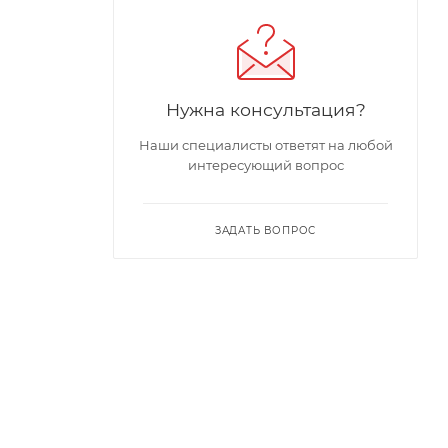
Нужна консультация?
Наши специалисты ответят на любой
интересующий вопрос
ЗАДАТЬ ВОПРОС