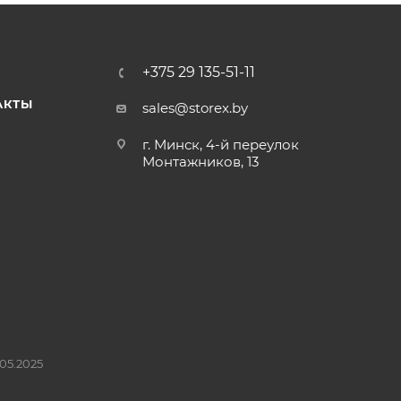
+375 29 135-51-11
АКТЫ
sales@storex.by
г. Минск, 4-й переулок
Монтажников, 13
05.2025