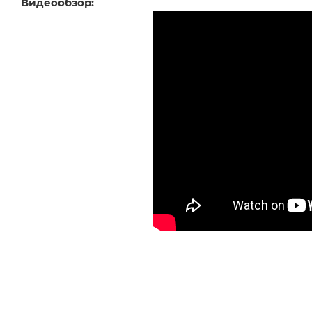
Видеообзор: