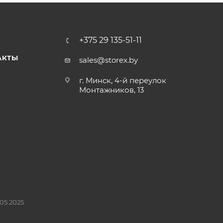
+375 29 135-51-11
АКТЫ
sales@storex.by
г. Минск, 4-й переулок
Монтажников, 13
05.2025