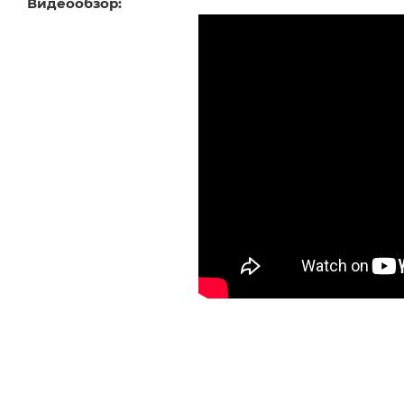
Видеообзор: