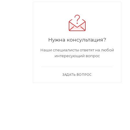
Нужна консультация?
Наши специалисты ответят на любой
интересующий вопрос
ЗАДАТЬ ВОПРОС