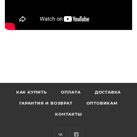
КАК КУПИТЬ
ОПЛАТА
ДОСТАВКА
ГАРАНТИЯ И ВОЗВРАТ
ОПТОВИКАМ
КОНТАКТЫ