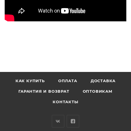
КАК КУПИТЬ
ОПЛАТА
ДОСТАВКА
ГАРАНТИЯ И ВОЗВРАТ
ОПТОВИКАМ
КОНТАКТЫ