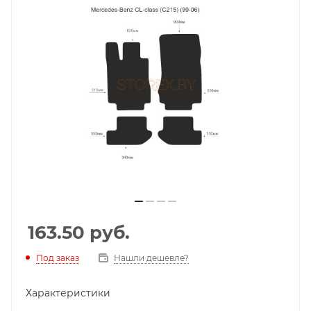
163.50
руб.
Под заказ
Нашли дешевле?
Характеристики