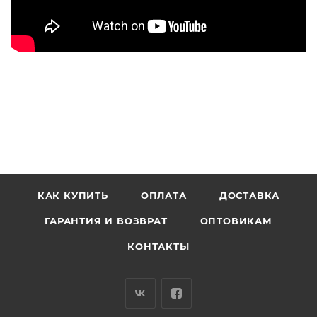
КАК КУПИТЬ
ОПЛАТА
ДОСТАВКА
ГАРАНТИЯ И ВОЗВРАТ
ОПТОВИКАМ
КОНТАКТЫ