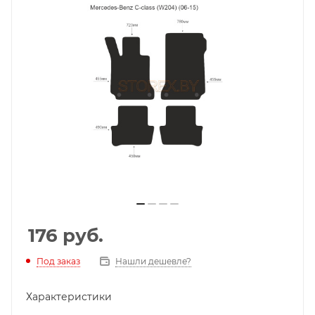
176
руб.
Под заказ
Нашли дешевле?
Характеристики