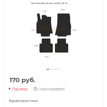
170
руб.
Под заказ
Нашли дешевле?
Характеристики