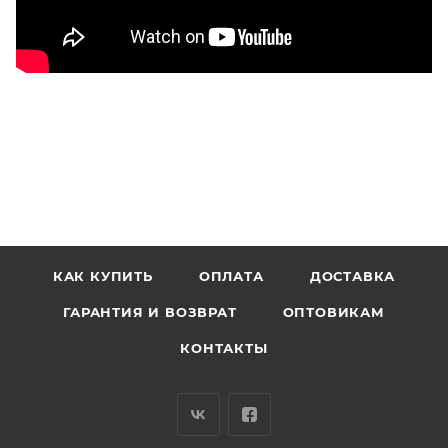
КАК КУПИТЬ
ОПЛАТА
ДОСТАВКА
ГАРАНТИЯ И ВОЗВРАТ
ОПТОВИКАМ
КОНТАКТЫ