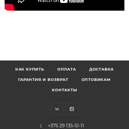
КАК КУПИТЬ
ОПЛАТА
ДОСТАВКА
ГАРАНТИЯ И ВОЗВРАТ
ОПТОВИКАМ
КОНТАКТЫ
+375 29 135-51-11