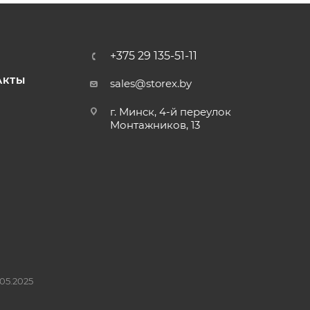
+375 29 135-51-11
АКТЫ
sales@storex.by
г. Минск, 4-й переулок
Монтажников, 13
05.2025