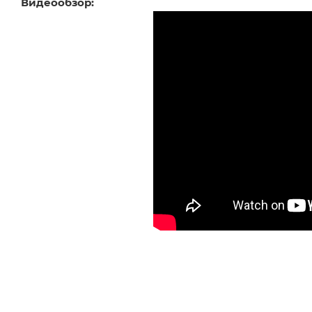
Видеообзор: