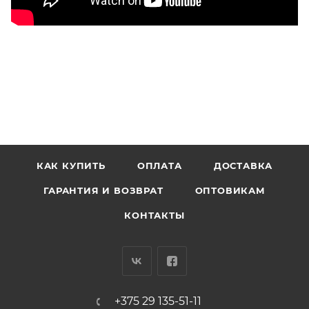
КАК КУПИТЬ
ОПЛАТА
ДОСТАВКА
ГАРАНТИЯ И ВОЗВРАТ
ОПТОВИКАМ
КОНТАКТЫ
+375 29 135-51-11