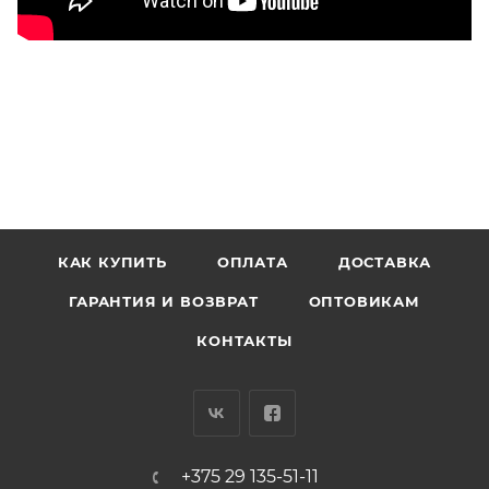
КАК КУПИТЬ
ОПЛАТА
ДОСТАВКА
ГАРАНТИЯ И ВОЗВРАТ
ОПТОВИКАМ
КОНТАКТЫ
+375 29 135-51-11