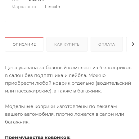
Марка авто
—
Lincoln
ОПИСАНИЕ
КАК КУПИТЬ
ОПЛАТА
Д
Цена указана за базовый комплект из 4-х ковриков
в салон без подпятника и лейбла. Можно
приобрести любой коврик отдельно (водительский
или пассажирские), а также в багажник.
Модельные коврики изготовлены по лекалам
вашего автомобиля, плотно ложатся в салон или
багажник.
Преимущества ковриков: