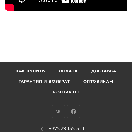
КАК КУПИТЬ
ОПЛАТА
ДОСТАВКА
ГАРАНТИЯ И ВОЗВРАТ
ОПТОВИКАМ
КОНТАКТЫ
+375 29 135-51-11