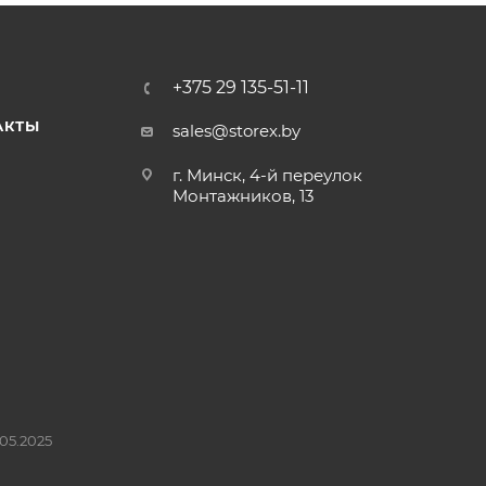
+375 29 135-51-11
АКТЫ
sales@storex.by
г. Минск, 4-й переулок
Монтажников, 13
05.2025