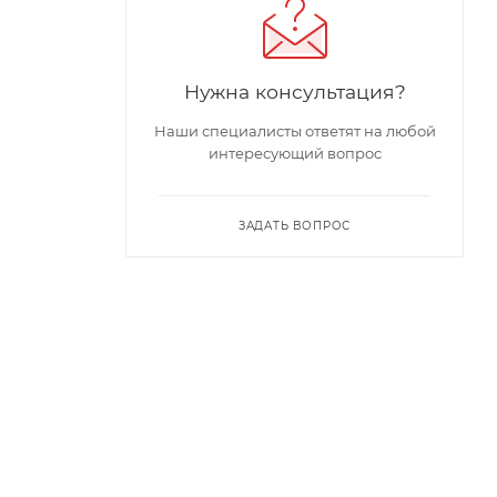
Нужна консультация?
Наши специалисты ответят на любой
интересующий вопрос
ЗАДАТЬ ВОПРОС