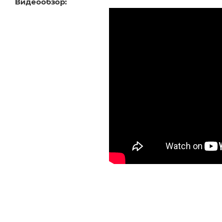
Видеообзор: