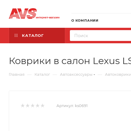
О КОМПАНИИ
КАТАЛОГ
Коврики в салон Lexus LS
—
—
—
Главная
Каталог
Автоаксессуары
Автоковрик
Артикул:
ks0691