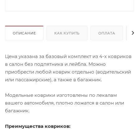
ОПИСАНИЕ
КАК КУПИТЬ
ОПЛАТА
Д
Цена указана за базовый комплект из 4-х ковриков
в салон без подпятника и лейбла. Можно
приобрести любой коврик отдельно (водительский
или пассажирские), а также в багажник.
Модельные коврики изготовлены по лекалам
вашего автомобиля, плотно ложатся в салон или
багажник.
Преимущества ковриков: