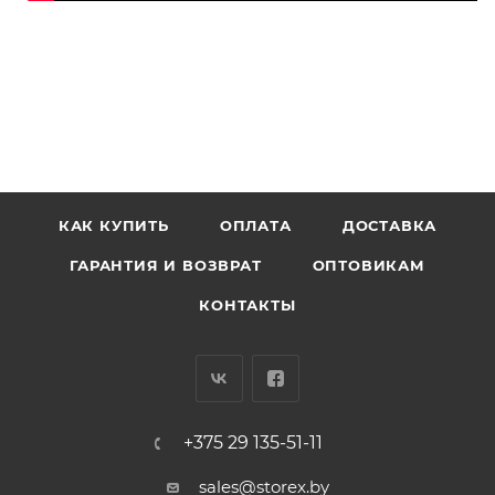
КАК КУПИТЬ
ОПЛАТА
ДОСТАВКА
ГАРАНТИЯ И ВОЗВРАТ
ОПТОВИКАМ
КОНТАКТЫ
+375 29 135-51-11
sales@storex.by