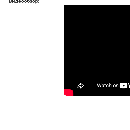
Видеообзор: