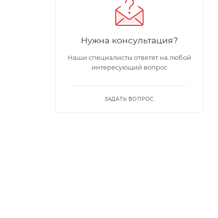
Нужна консультация?
Наши специалисты ответят на любой
интересующий вопрос
ЗАДАТЬ ВОПРОС