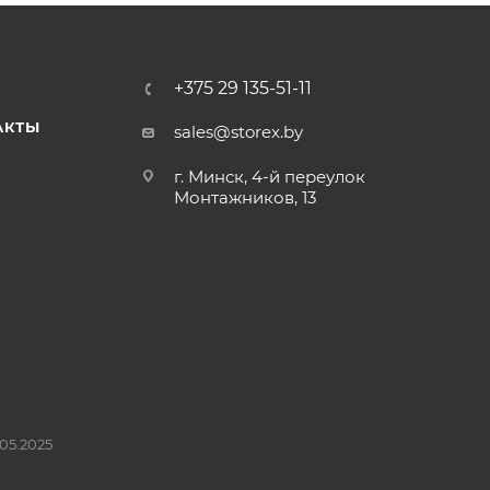
+375 29 135-51-11
АКТЫ
sales@storex.by
г. Минск, 4-й переулок
Монтажников, 13
05.2025