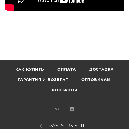
КАК КУПИТЬ
ОПЛАТА
ДОСТАВКА
ГАРАНТИЯ И ВОЗВРАТ
ОПТОВИКАМ
КОНТАКТЫ
+375 29 135-51-11