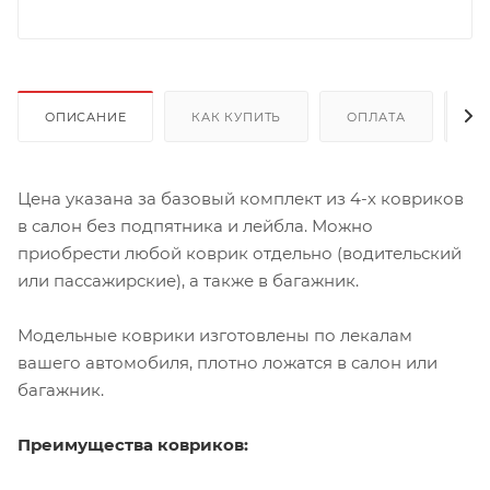
ОПИСАНИЕ
КАК КУПИТЬ
ОПЛАТА
Д
Цена указана за базовый комплект из 4-х ковриков
в салон без подпятника и лейбла. Можно
приобрести любой коврик отдельно (водительский
или пассажирские), а также в багажник.
Модельные коврики изготовлены по лекалам
вашего автомобиля, плотно ложатся в салон или
багажник.
Преимущества ковриков: