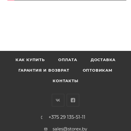
КАК КУПИТЬ
ОПЛАТА
ДОСТАВКА
ГАРАНТИЯ И ВОЗВРАТ
ОПТОВИКАМ
КОНТАКТЫ
+375 29 135-51-11
sales@storex.by