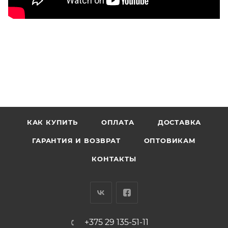
КАК КУПИТЬ
ОПЛАТА
ДОСТАВКА
ГАРАНТИЯ И ВОЗВРАТ
ОПТОВИКАМ
КОНТАКТЫ
+375 29 135-51-11