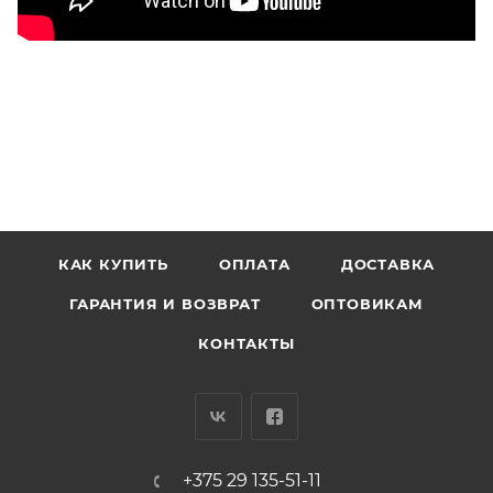
КАК КУПИТЬ
ОПЛАТА
ДОСТАВКА
ГАРАНТИЯ И ВОЗВРАТ
ОПТОВИКАМ
КОНТАКТЫ
+375 29 135-51-11