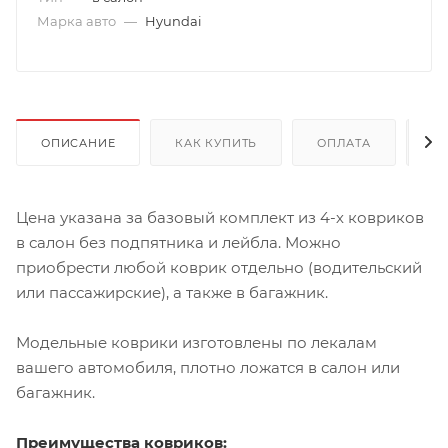
Марка авто
—
Hyundai
ОПИСАНИЕ
КАК КУПИТЬ
ОПЛАТА
Д
Цена указана за базовый комплект из 4-х ковриков
в салон без подпятника и лейбла. Можно
приобрести любой коврик отдельно (водительский
или пассажирские), а также в багажник.
Модельные коврики изготовлены по лекалам
вашего автомобиля, плотно ложатся в салон или
багажник.
Преимущества ковриков: