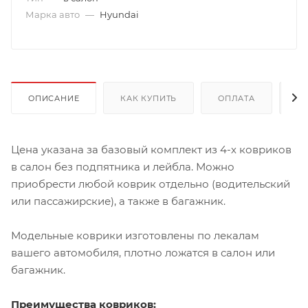
Марка авто
—
Hyundai
ОПИСАНИЕ
КАК КУПИТЬ
ОПЛАТА
Д
Цена указана за базовый комплект из 4-х ковриков
в салон без подпятника и лейбла. Можно
приобрести любой коврик отдельно (водительский
или пассажирские), а также в багажник.
Модельные коврики изготовлены по лекалам
вашего автомобиля, плотно ложатся в салон или
багажник.
Преимущества ковриков: