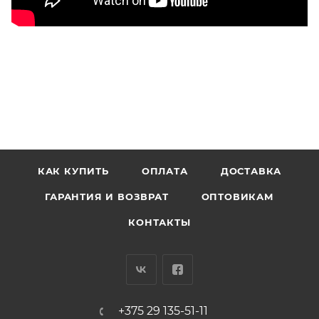
КАК КУПИТЬ
ОПЛАТА
ДОСТАВКА
ГАРАНТИЯ И ВОЗВРАТ
ОПТОВИКАМ
КОНТАКТЫ
+375 29 135-51-11