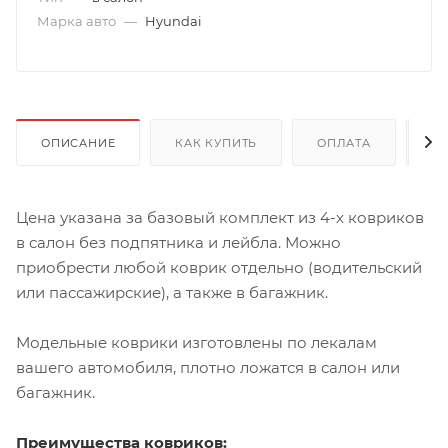
Марка авто
—
Hyundai
ОПИСАНИЕ
КАК КУПИТЬ
ОПЛАТА
Д
Цена указана за базовый комплект из 4-х ковриков
в салон без подпятника и лейбла. Можно
приобрести любой коврик отдельно (водительский
или пассажирские), а также в багажник.
Модельные коврики изготовлены по лекалам
вашего автомобиля, плотно ложатся в салон или
багажник.
Преимущества ковриков: