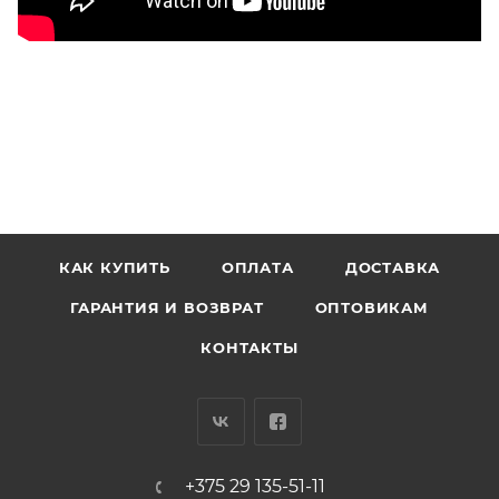
КАК КУПИТЬ
ОПЛАТА
ДОСТАВКА
ГАРАНТИЯ И ВОЗВРАТ
ОПТОВИКАМ
КОНТАКТЫ
+375 29 135-51-11