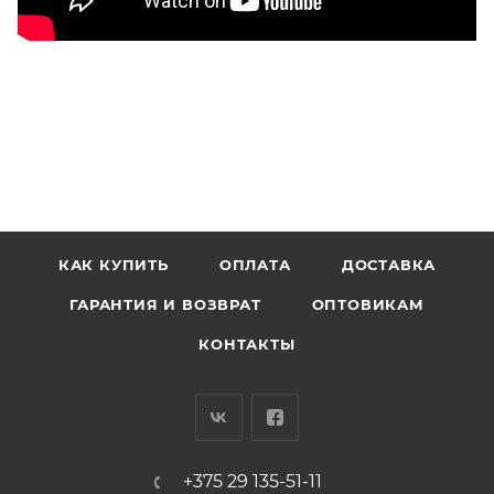
КАК КУПИТЬ
ОПЛАТА
ДОСТАВКА
ГАРАНТИЯ И ВОЗВРАТ
ОПТОВИКАМ
КОНТАКТЫ
+375 29 135-51-11