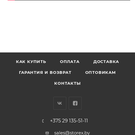
КАК КУПИТЬ
ОПЛАТА
ДОСТАВКА
ГАРАНТИЯ И ВОЗВРАТ
ОПТОВИКАМ
КОНТАКТЫ
+375 29 135-51-11
sales@storex.by