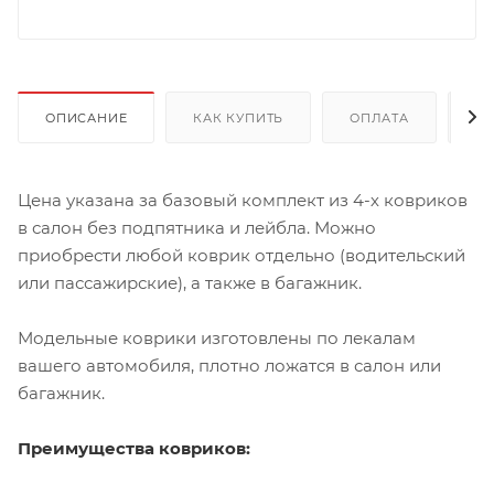
ОПИСАНИЕ
КАК КУПИТЬ
ОПЛАТА
Д
Цена указана за базовый комплект из 4-х ковриков
в салон без подпятника и лейбла. Можно
приобрести любой коврик отдельно (водительский
или пассажирские), а также в багажник.
Модельные коврики изготовлены по лекалам
вашего автомобиля, плотно ложатся в салон или
багажник.
Преимущества ковриков: