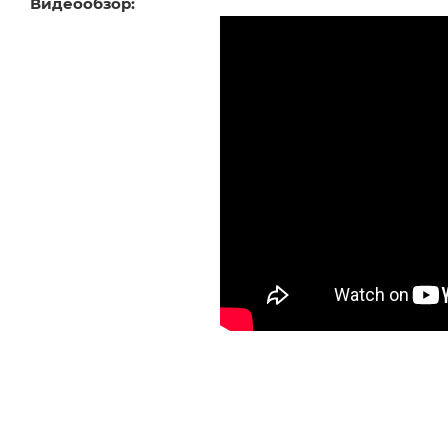
Видеообзор: