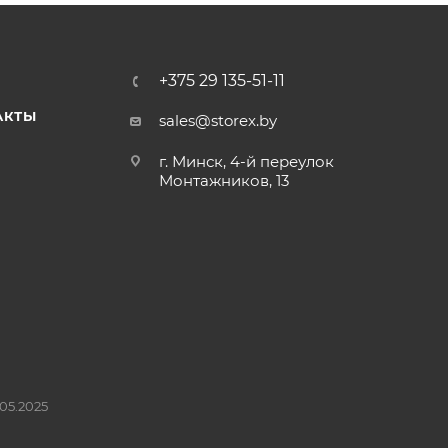
+375 29 135-51-11
АКТЫ
sales@storex.by
г. Минск, 4-й переулок
Монтажников, 13
05.2025