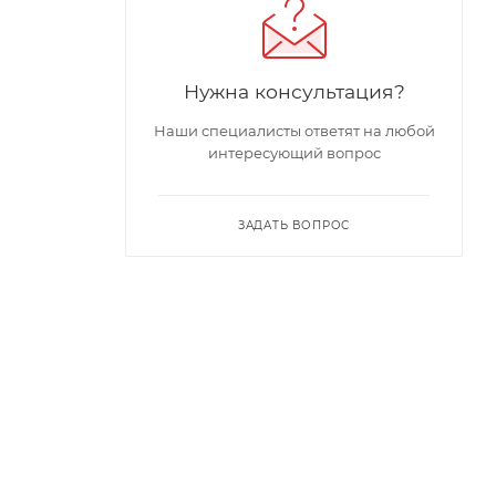
Нужна консультация?
Наши специалисты ответят на любой
интересующий вопрос
ЗАДАТЬ ВОПРОС