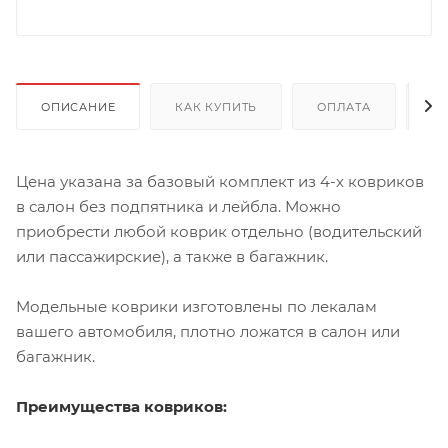
ОПИСАНИЕ
КАК КУПИТЬ
ОПЛАТА
Д
Цена указана за базовый комплект из 4-х ковриков
в салон без подпятника и лейбла. Можно
приобрести любой коврик отдельно (водительский
или пассажирские), а также в багажник.
Модельные коврики изготовлены по лекалам
вашего автомобиля, плотно ложатся в салон или
багажник.
Преимущества ковриков: