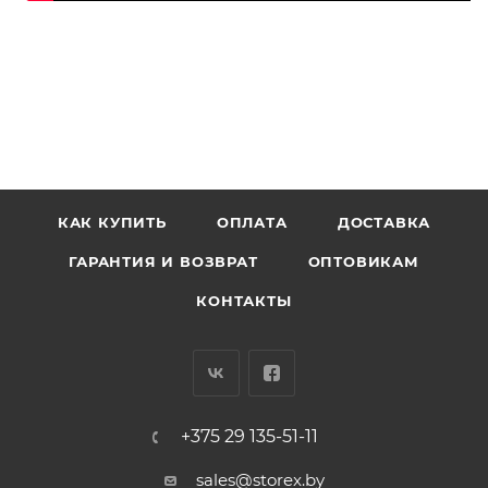
КАК КУПИТЬ
ОПЛАТА
ДОСТАВКА
ГАРАНТИЯ И ВОЗВРАТ
ОПТОВИКАМ
КОНТАКТЫ
+375 29 135-51-11
sales@storex.by