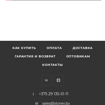
КАК КУПИТЬ
ОПЛАТА
ДОСТАВКА
ГАРАНТИЯ И ВОЗВРАТ
ОПТОВИКАМ
КОНТАКТЫ
+375 29 135-51-11
sales@storex.by