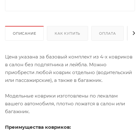
ОПИСАНИЕ
КАК КУПИТЬ
ОПЛАТА
Д
Цена указана за базовый комплект из 4-х ковриков
в салон без подпятника и лейбла. Можно
приобрести любой коврик отдельно (водительский
или пассажирские), а также в багажник.
Модельные коврики изготовлены по лекалам
вашего автомобиля, плотно ложатся в салон или
багажник.
Преимущества ковриков: