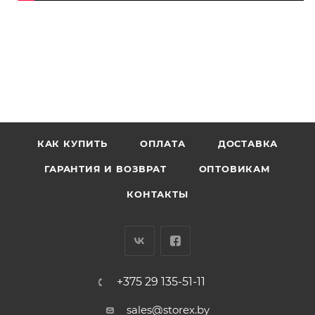
КАК КУПИТЬ
ОПЛАТА
ДОСТАВКА
ГАРАНТИЯ И ВОЗВРАТ
ОПТОВИКАМ
КОНТАКТЫ
+375 29 135-51-11
sales@storex.by