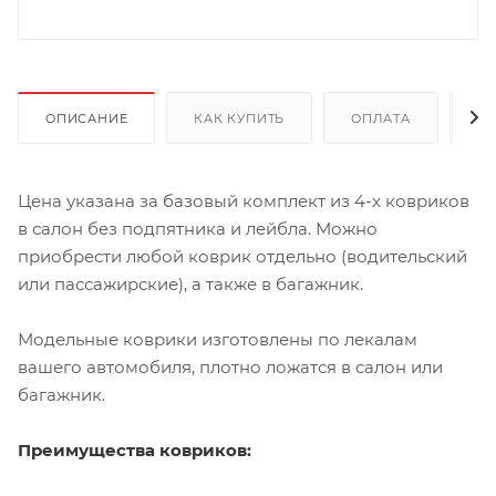
ОПИСАНИЕ
КАК КУПИТЬ
ОПЛАТА
Д
Цена указана за базовый комплект из 4-х ковриков
в салон без подпятника и лейбла. Можно
приобрести любой коврик отдельно (водительский
или пассажирские), а также в багажник.
Модельные коврики изготовлены по лекалам
вашего автомобиля, плотно ложатся в салон или
багажник.
Преимущества ковриков: