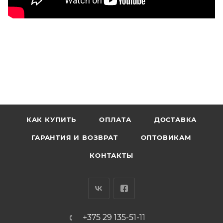
КАК КУПИТЬ
ОПЛАТА
ДОСТАВКА
ГАРАНТИЯ И ВОЗВРАТ
ОПТОВИКАМ
КОНТАКТЫ
+375 29 135-51-11