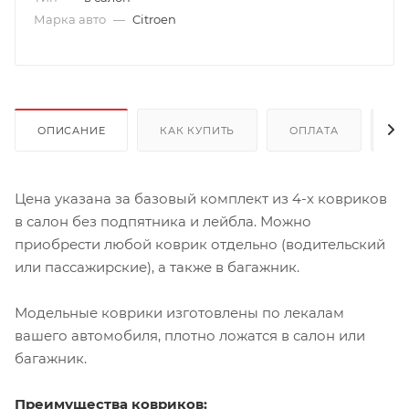
Марка авто
—
Citroen
ОПИСАНИЕ
КАК КУПИТЬ
ОПЛАТА
Д
Цена указана за базовый комплект из 4-х ковриков
в салон без подпятника и лейбла. Можно
приобрести любой коврик отдельно (водительский
или пассажирские), а также в багажник.
Модельные коврики изготовлены по лекалам
вашего автомобиля, плотно ложатся в салон или
багажник.
Преимущества ковриков: