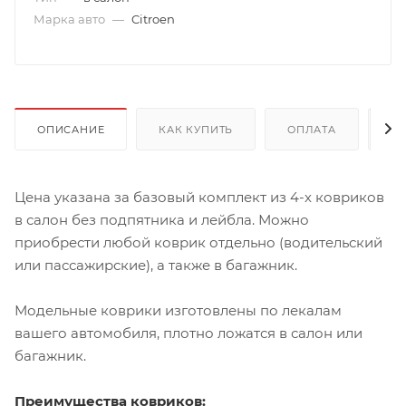
Марка авто
—
Citroen
ОПИСАНИЕ
КАК КУПИТЬ
ОПЛАТА
Д
Цена указана за базовый комплект из 4-х ковриков
в салон без подпятника и лейбла. Можно
приобрести любой коврик отдельно (водительский
или пассажирские), а также в багажник.
Модельные коврики изготовлены по лекалам
вашего автомобиля, плотно ложатся в салон или
багажник.
Преимущества ковриков: