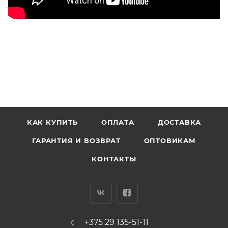
КАК КУПИТЬ
ОПЛАТА
ДОСТАВКА
ГАРАНТИЯ И ВОЗВРАТ
ОПТОВИКАМ
КОНТАКТЫ
+375 29 135-51-11