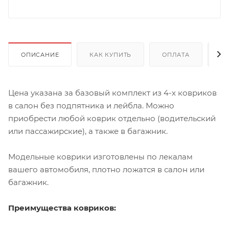
ОПИСАНИЕ
КАК КУПИТЬ
ОПЛАТА
Д
Цена указана за базовый комплект из 4-х ковриков
в салон без подпятника и лейбла. Можно
приобрести любой коврик отдельно (водительский
или пассажирские), а также в багажник.
Модельные коврики изготовлены по лекалам
вашего автомобиля, плотно ложатся в салон или
багажник.
Преимущества ковриков: