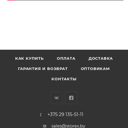
КАК КУПИТЬ
ОПЛАТА
ДОСТАВКА
ГАРАНТИЯ И ВОЗВРАТ
ОПТОВИКАМ
КОНТАКТЫ
+375 29 135-51-11
sales@storex.by