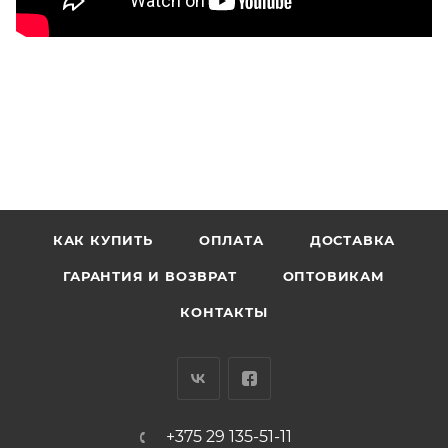
КАК КУПИТЬ
ОПЛАТА
ДОСТАВКА
ГАРАНТИЯ И ВОЗВРАТ
ОПТОВИКАМ
КОНТАКТЫ
+375 29 135-51-11