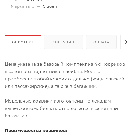
Марка авто
—
Citroen
ОПИСАНИЕ
КАК КУПИТЬ
ОПЛАТА
Д
Цена указана за базовый комплект из 4-х ковриков
в салон без подпятника и лейбла. Можно
приобрести любой коврик отдельно (водительский
или пассажирские), а также в багажник.
Модельные коврики изготовлены по лекалам
вашего автомобиля, плотно ложатся в салон или
багажник.
Преимущества ковриков: