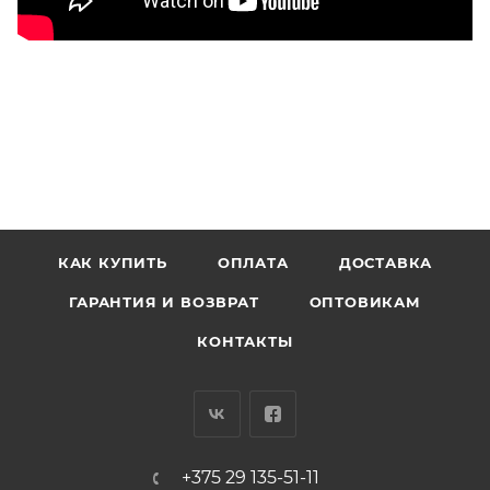
КАК КУПИТЬ
ОПЛАТА
ДОСТАВКА
ГАРАНТИЯ И ВОЗВРАТ
ОПТОВИКАМ
КОНТАКТЫ
+375 29 135-51-11