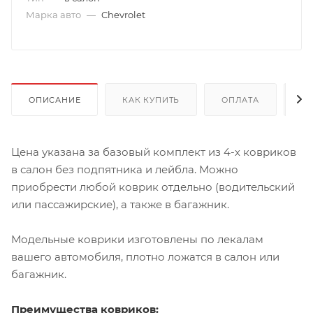
Марка авто
—
Chevrolet
ОПИСАНИЕ
КАК КУПИТЬ
ОПЛАТА
Д
Цена указана за базовый комплект из 4-х ковриков
в салон без подпятника и лейбла. Можно
приобрести любой коврик отдельно (водительский
или пассажирские), а также в багажник.
Модельные коврики изготовлены по лекалам
вашего автомобиля, плотно ложатся в салон или
багажник.
Преимущества ковриков: