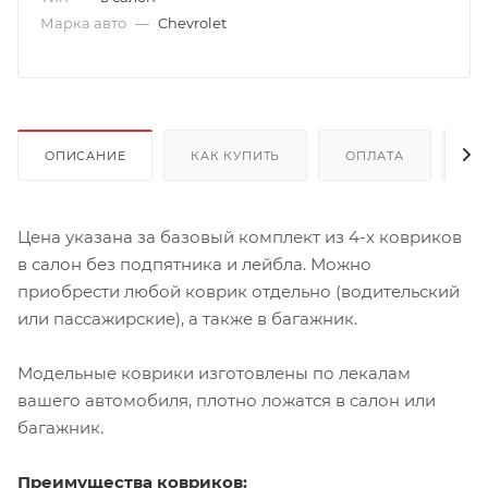
Марка авто
—
Chevrolet
ОПИСАНИЕ
КАК КУПИТЬ
ОПЛАТА
Д
Цена указана за базовый комплект из 4-х ковриков
в салон без подпятника и лейбла. Можно
приобрести любой коврик отдельно (водительский
или пассажирские), а также в багажник.
Модельные коврики изготовлены по лекалам
вашего автомобиля, плотно ложатся в салон или
багажник.
Преимущества ковриков: