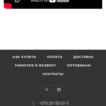
КАК КУПИТЬ
ОПЛАТА
ДОСТАВКА
ГАРАНТИЯ И ВОЗВРАТ
ОПТОВИКАМ
КОНТАКТЫ
+375 29 135-51-11