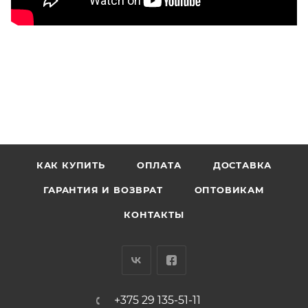
КАК КУПИТЬ
ОПЛАТА
ДОСТАВКА
ГАРАНТИЯ И ВОЗВРАТ
ОПТОВИКАМ
КОНТАКТЫ
+375 29 135-51-11