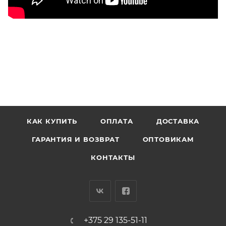
КАК КУПИТЬ
ОПЛАТА
ДОСТАВКА
ГАРАНТИЯ И ВОЗВРАТ
ОПТОВИКАМ
КОНТАКТЫ
+375 29 135-51-11