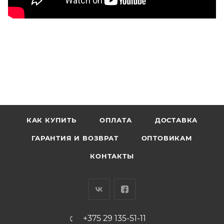
КАК КУПИТЬ
ОПЛАТА
ДОСТАВКА
ГАРАНТИЯ И ВОЗВРАТ
ОПТОВИКАМ
КОНТАКТЫ
+375 29 135-51-11