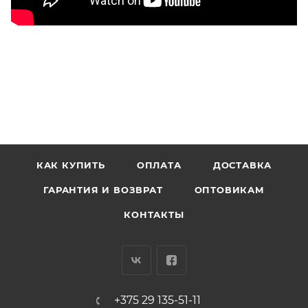
КАК КУПИТЬ
ОПЛАТА
ДОСТАВКА
ГАРАНТИЯ И ВОЗВРАТ
ОПТОВИКАМ
КОНТАКТЫ
+375 29 135-51-11