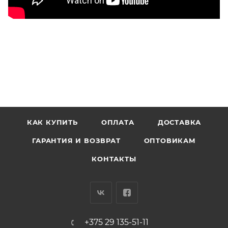
КАК КУПИТЬ
ОПЛАТА
ДОСТАВКА
ГАРАНТИЯ И ВОЗВРАТ
ОПТОВИКАМ
КОНТАКТЫ
+375 29 135-51-11