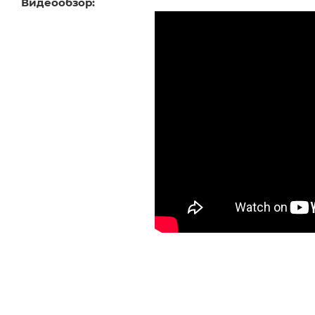
Видеообзор: