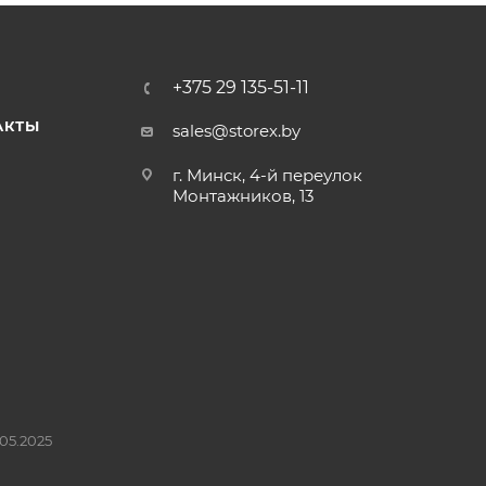
+375 29 135-51-11
АКТЫ
sales@storex.by
г. Минск, 4-й переулок
Монтажников, 13
05.2025