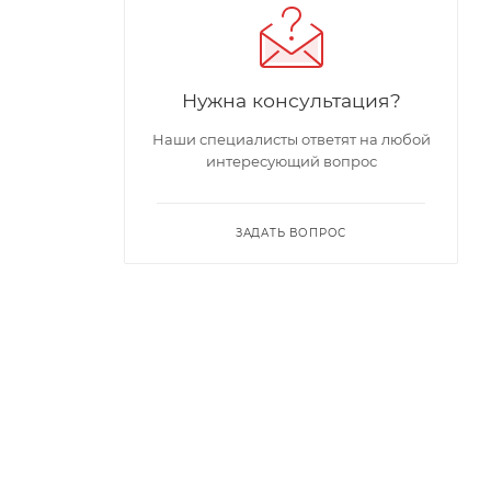
Нужна консультация?
Наши специалисты ответят на любой
интересующий вопрос
ЗАДАТЬ ВОПРОС