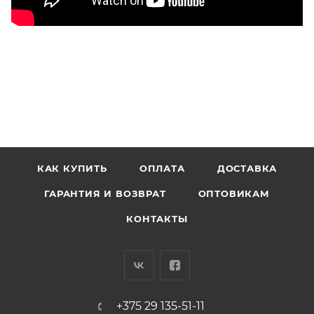
КАК КУПИТЬ
ОПЛАТА
ДОСТАВКА
ГАРАНТИЯ И ВОЗВРАТ
ОПТОВИКАМ
КОНТАКТЫ
+375 29 135-51-11