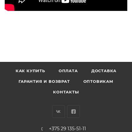
КАК КУПИТЬ
ОПЛАТА
ДОСТАВКА
ГАРАНТИЯ И ВОЗВРАТ
ОПТОВИКАМ
КОНТАКТЫ
+375 29 135-51-11