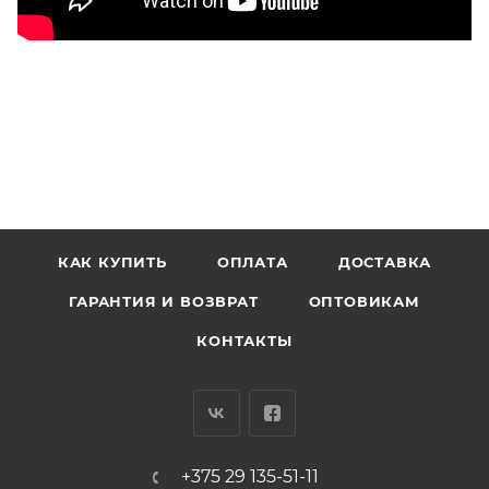
КАК КУПИТЬ
ОПЛАТА
ДОСТАВКА
ГАРАНТИЯ И ВОЗВРАТ
ОПТОВИКАМ
КОНТАКТЫ
+375 29 135-51-11