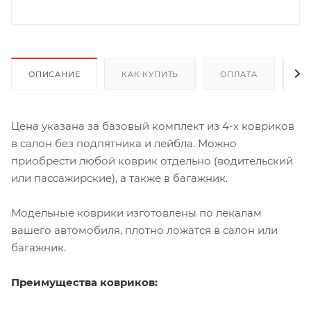
ОПИСАНИЕ
КАК КУПИТЬ
ОПЛАТА
Д
Цена указана за базовый комплект из 4-х ковриков
в салон без подпятника и лейбла. Можно
приобрести любой коврик отдельно (водительский
или пассажирские), а также в багажник.
Модельные коврики изготовлены по лекалам
вашего автомобиля, плотно ложатся в салон или
багажник.
Преимущества ковриков: