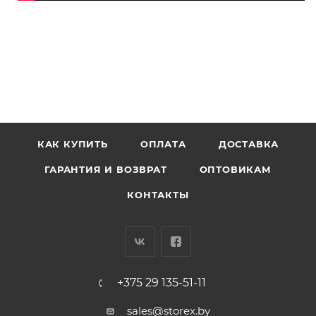
КАК КУПИТЬ
ОПЛАТА
ДОСТАВКА
ГАРАНТИЯ И ВОЗВРАТ
ОПТОВИКАМ
КОНТАКТЫ
+375 29 135-51-11
sales@storex.by