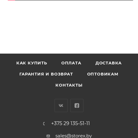
КАК КУПИТЬ
ОПЛАТА
ДОСТАВКА
ГАРАНТИЯ И ВОЗВРАТ
ОПТОВИКАМ
КОНТАКТЫ
+375 29 135-51-11
sales@storex.by