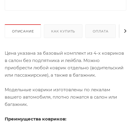
ОПИСАНИЕ
КАК КУПИТЬ
ОПЛАТА
Д
Цена указана за базовый комплект из 4-х ковриков
в салон без подпятника и лейбла. Можно
приобрести любой коврик отдельно (водительский
или пассажирские), а также в багажник.
Модельные коврики изготовлены по лекалам
вашего автомобиля, плотно ложатся в салон или
багажник.
Преимущества ковриков: