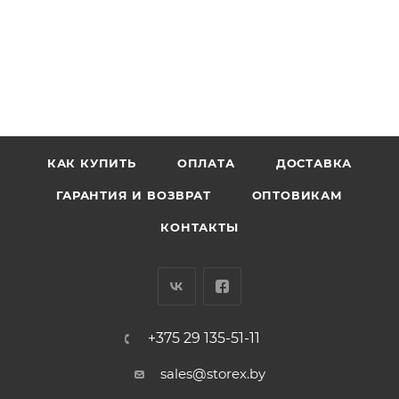
КАК КУПИТЬ
ОПЛАТА
ДОСТАВКА
ГАРАНТИЯ И ВОЗВРАТ
ОПТОВИКАМ
КОНТАКТЫ
+375 29 135-51-11
sales@storex.by