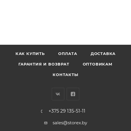
КАК КУПИТЬ
ОПЛАТА
ДОСТАВКА
ГАРАНТИЯ И ВОЗВРАТ
ОПТОВИКАМ
КОНТАКТЫ
+375 29 135-51-11
sales@storex.by