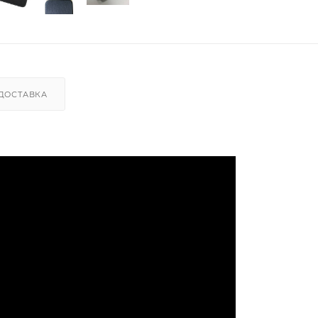
ДОСТАВКА