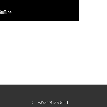
+375 29 135-51-11