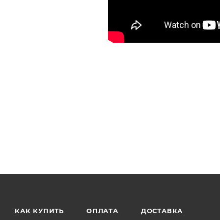
КАК КУПИТЬ
ОПЛАТА
ДОСТАВКА