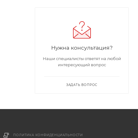
Нужна консультация?
Наши специалисты ответят на любой
интересующий вопрос
ЗАДАТЬ ВОПРОС
ПОЛИТИКА КОНФИДЕНЦИАЛЬНОСТИ