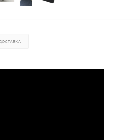
ДОСТАВКА