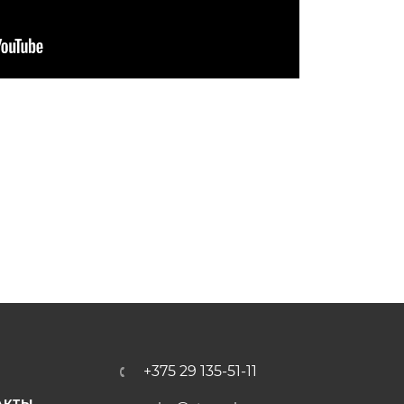
+375 29 135-51-11
АКТЫ