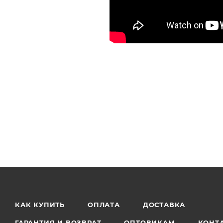
КАК КУПИТЬ
ОПЛАТА
ДОСТАВКА
ГАРАНТИЯ И ВОЗВРАТ
ОПТОВИКАМ
КОНТ