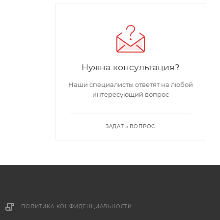
Нужна консультация?
Наши специалисты ответят на любой
интересующий вопрос
ЗАДАТЬ ВОПРОС
ПОЛИТИКА КОНФИДЕНЦИАЛЬНОСТИ