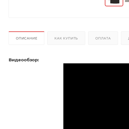
ОПИСАНИЕ
КАК КУПИТЬ
ОПЛАТА
Видеообзор: