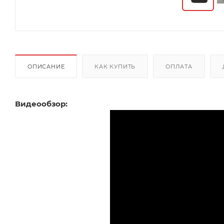
ОПИСАНИЕ
КАК КУПИТЬ
ОПЛАТА
Видеообзор: