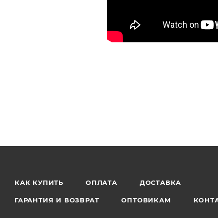
КАК КУПИТЬ
ОПЛАТА
ДОСТАВКА
ГАРАНТИЯ И ВОЗВРАТ
ОПТОВИКАМ
КОНТ