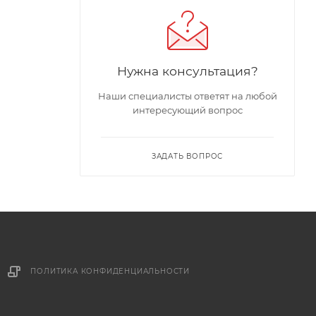
Нужна консультация?
Наши специалисты ответят на любой
интересующий вопрос
ЗАДАТЬ ВОПРОС
ПОЛИТИКА КОНФИДЕНЦИАЛЬНОСТИ