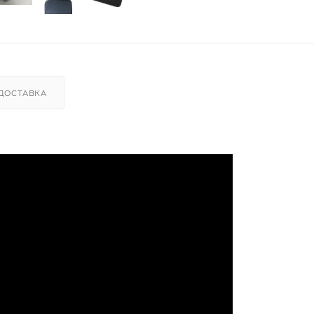
ДОСТАВКА