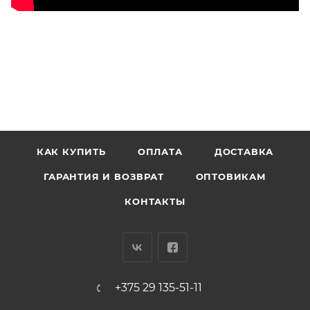
КАК КУПИТЬ
ОПЛАТА
ДОСТАВКА
ГАРАНТИЯ И ВОЗВРАТ
ОПТОВИКАМ
КОНТАКТЫ
+375 29 135-51-11