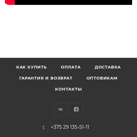
КАК КУПИТЬ
ОПЛАТА
ДОСТАВКА
ГАРАНТИЯ И ВОЗВРАТ
ОПТОВИКАМ
КОНТАКТЫ
+375 29 135-51-11